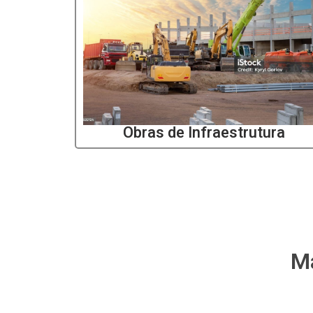
Obras de Infraestrutura
Má