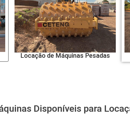
Locação de Máquinas Pesadas
quinas Disponíveis para Loca