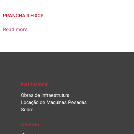
PRANCHA 3 EIXOS
Read more
Institucional
Obras de Infraestrutura
Locação de Maquinas Pesadas
Sobre
Contato