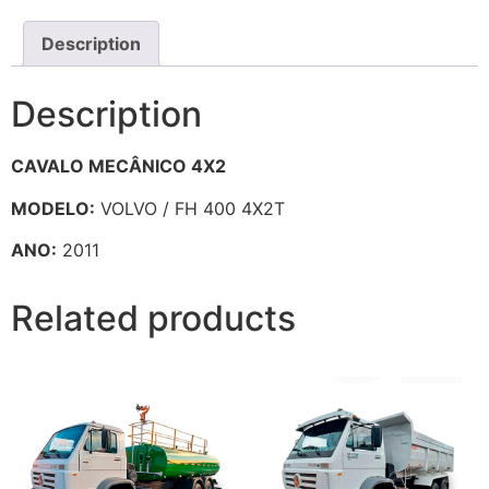
Description
Description
CAVALO MECÂNICO 4X2
MODELO:
VOLVO / FH 400 4X2T
ANO:
2011
Related products