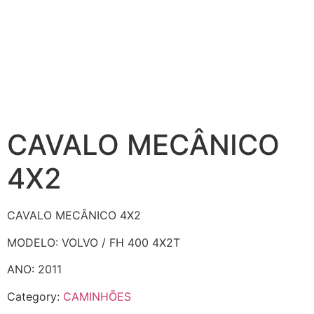
CAVALO MECÂNICO
4X2
CAVALO MECÂNICO 4X2
MODELO: VOLVO / FH 400 4X2T
ANO: 2011
Category:
CAMINHÕES