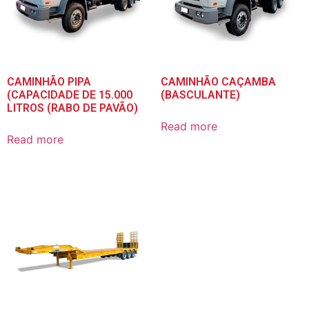
CAMINHÃO PIPA
CAMINHÃO CAÇAMBA
(CAPACIDADE DE 15.000
(BASCULANTE)
LITROS (RABO DE PAVÃO)
Read more
Read more