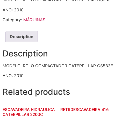
ANO: 2010
Category:
MÁQUINAS
Description
Description
MODELO: ROLO COMPACTADOR CATERPILLAR CS533E
ANO: 2010
Related products
ESCAVADEIRA HIDRAULICA
RETROESCAVADEIRA 416
CATERPILLAR 320GC